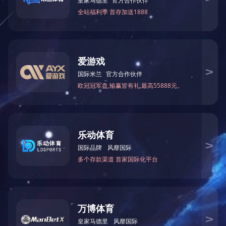
郑州
开封
洛阳
平顶山
安阳
鹤壁
新