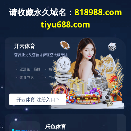
华体会官方网页版
华体会官方
产品分类
解
网页版