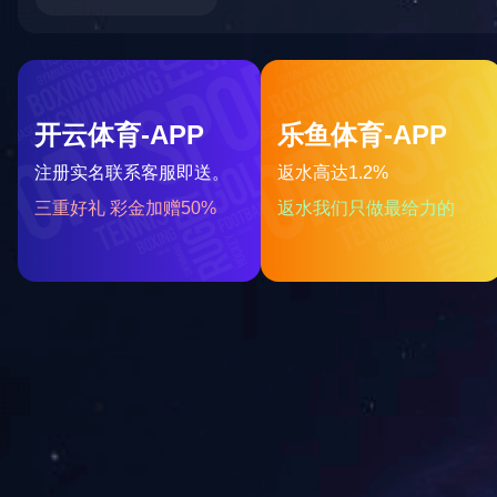
汇祥Ishine500T电动跑步机