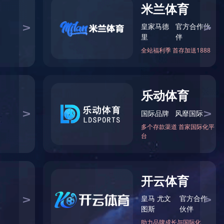
自由力量
综合力量
单项力量