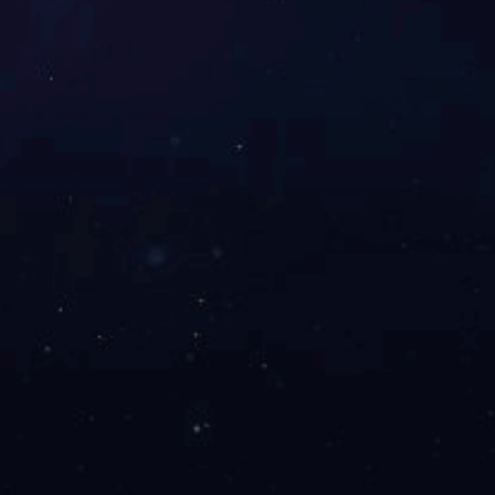
正伦75U自发电立式车
«
1
2
...
21
22
»
体会官
产品
解决
服务
线下
华体会官
华体会官方网
网页版
分类
方案
支持
门店
方网页版
版-华体会(中国
©2019华体会官方网页版-华体会(中国) 版权所有 | |
网站地图