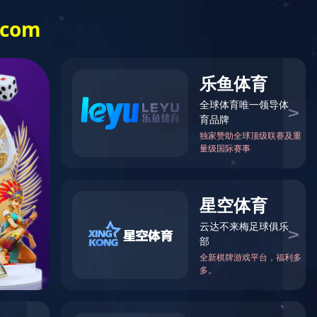
华体会官方
网页版-华体
会(中国)