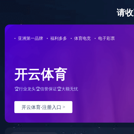
华体会官方网页版
华体会官方
产品分类
网页版