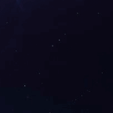
正伦 Ai62 电动跑步机