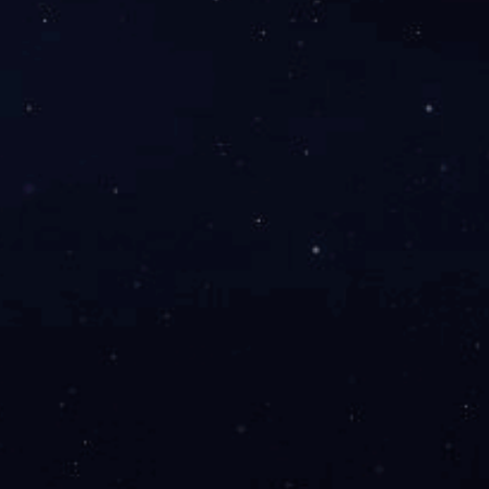
正伦75R自发电卧式车
页
)