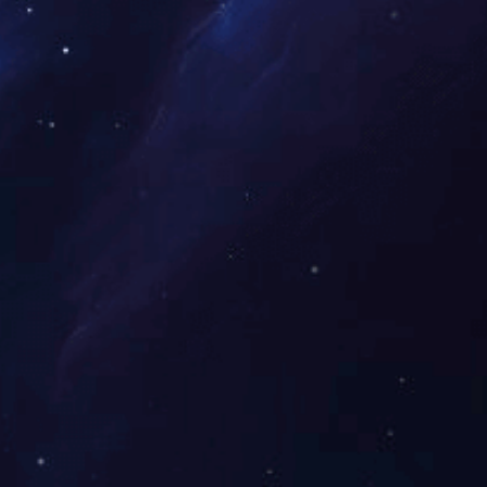
正伦A170电动跑步机